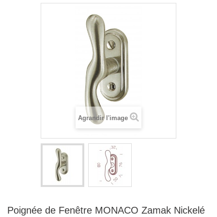
Agrandir l'image
Poignée de Fenêtre MONACO Zamak Nickelé