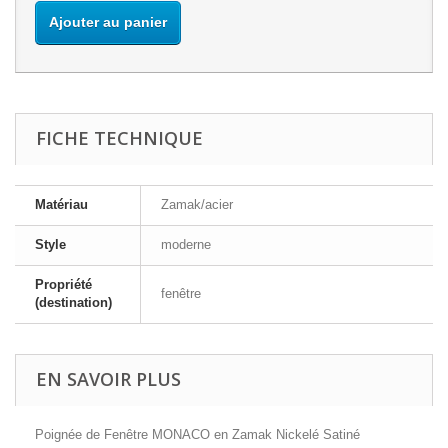
Ajouter au panier
FICHE TECHNIQUE
Matériau
Zamak/acier
Style
moderne
Propriété
fenêtre
(destination)
EN SAVOIR PLUS
Poignée de Fenêtre MONACO en Zamak Nickelé Satiné