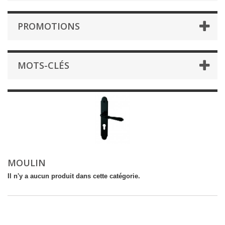
PROMOTIONS
MOTS-CLÉS
MOULIN
Il n'y a aucun produit dans cette catégorie.