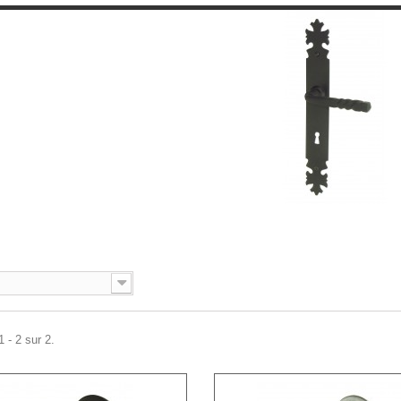
 - 2 sur 2.