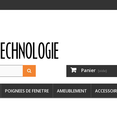
Panier
(vide)
POIGNEES DE FENETRE
AMEUBLEMENT
ACCESSOIR