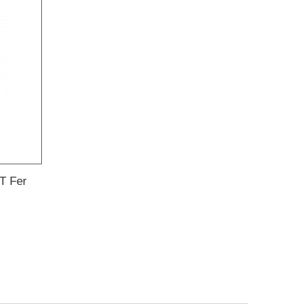
T Fer