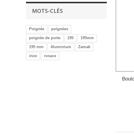
MOTS-CLÉS
Poignée
poignées
poignée de porte
195
195mm
195 mm
Aluminium
Zamak
inox
rosace
Bout