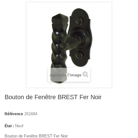
Agrandir l'image
Bouton de Fenêtre BREST Fer Noir
261684
Référence
Neuf
État :
Bouton de Fenêtre BREST Fer Noir