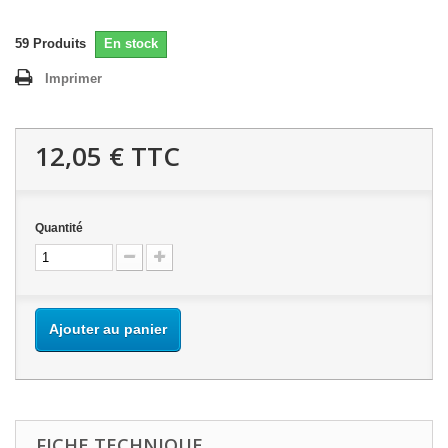
59
Produits
En stock
Imprimer
12,05 €
TTC
Quantité
Ajouter au panier
FICHE TECHNIQUE