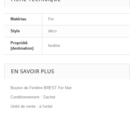
Matériau
Fer
Style
déco
Propriété
fenêtre
(destination)
EN SAVOIR PLUS
Bouton de Fenêtre BREST Fer Noir
Conditionnement : Sachet
Unité de vente : à l'unité