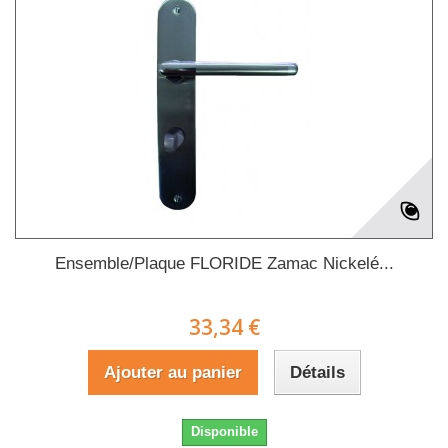
Ensemble/Plaque FLORIDE Zamac Nickelé...
33,34 €
Ajouter au panier
Détails
Disponible