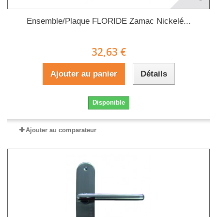
Ensemble/Plaque FLORIDE Zamac Nickelé...
32,63 €
Ajouter au panier
Détails
Disponible
Ajouter au comparateur