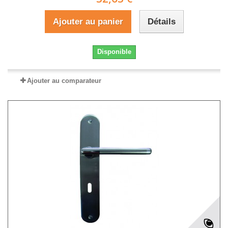
Ajouter au panier
Détails
Disponible
Ajouter au comparateur