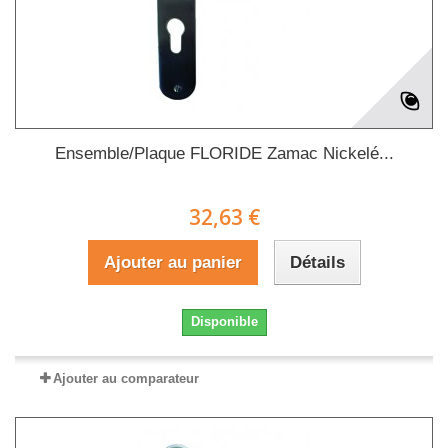
Ensemble/Plaque FLORIDE Zamac Nickelé...
32,63 €
Ajouter au panier
Détails
Disponible
Ajouter au comparateur