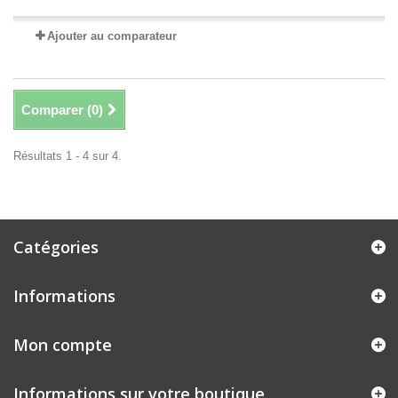
Ajouter au comparateur
Comparer (
0
)
Résultats 1 - 4 sur 4.
Catégories
Informations
Mon compte
Informations sur votre boutique