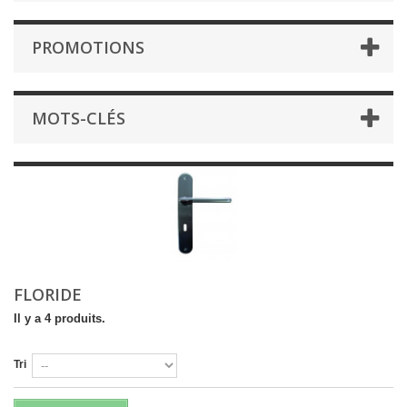
PROMOTIONS
MOTS-CLÉS
FLORIDE
Il y a 4 produits.
Tri