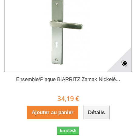
Ensemble/Plaque BIARRITZ Zamak Nickelé...
34,19 €
Ajouter au panier
Détails
En stock