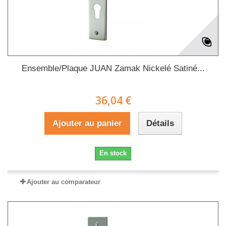
Ensemble/Plaque JUAN Zamak Nickelé Satiné...
36,04 €
Ajouter au panier
Détails
En stock
Ajouter au comparateur