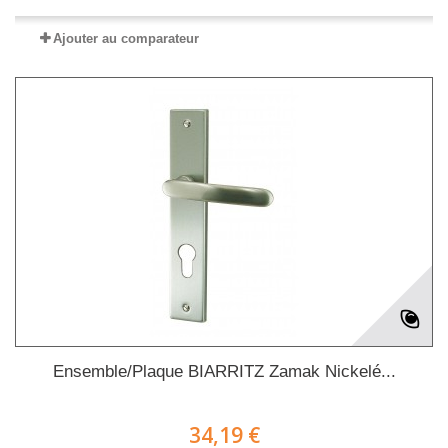
Ajouter au comparateur
Ensemble/Plaque BIARRITZ Zamak Nickelé...
34,19 €