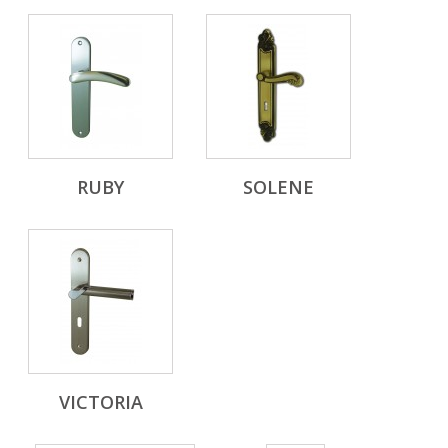
RUBY
SOLENE
VICTORIA