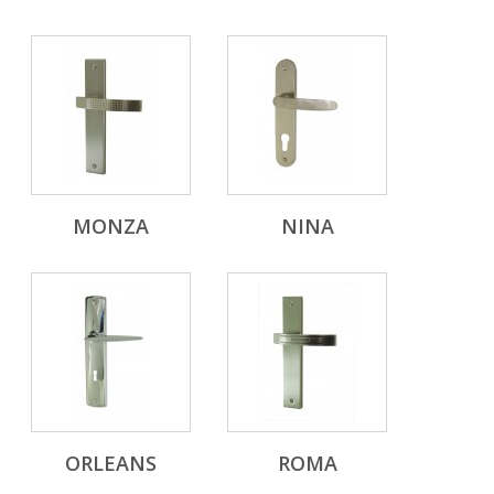
MONZA
NINA
ORLEANS
ROMA