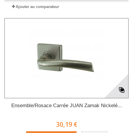
Ajouter au comparateur
Ensemble/Rosace Carrée JUAN Zamak Nickelé...
30,19 €