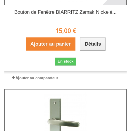
Bouton de Fenêtre BIARRITZ Zamak Nickelé...
15,00 €
Ajouter au panier
Détails
En stock
Ajouter au comparateur