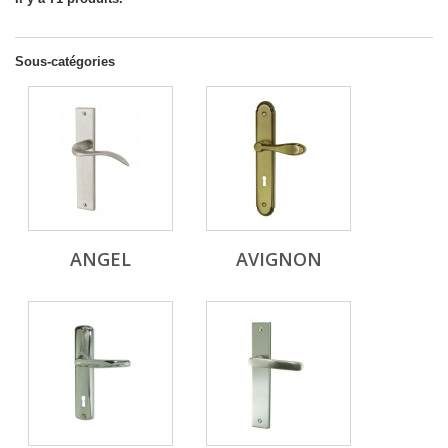
Sous-catégories
ANGEL
AVIGNON