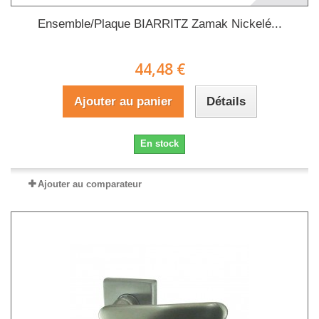
Ensemble/Plaque BIARRITZ Zamak Nickelé...
44,48 €
Ajouter au panier
Détails
En stock
Ajouter au comparateur