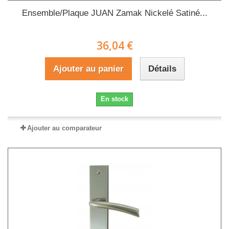
Ensemble/Plaque JUAN Zamak Nickelé Satiné...
36,04 €
Ajouter au panier
Détails
En stock
Ajouter au comparateur