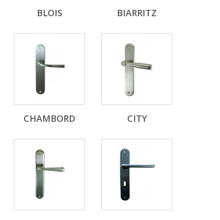
BLOIS
BIARRITZ
CHAMBORD
CITY