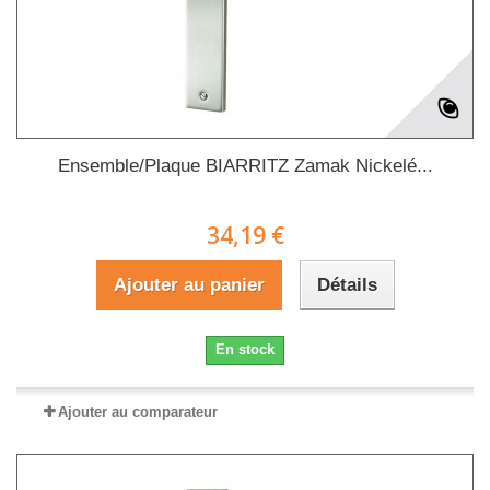
Ensemble/Plaque BIARRITZ Zamak Nickelé...
34,19 €
Ajouter au panier
Détails
En stock
Ajouter au comparateur