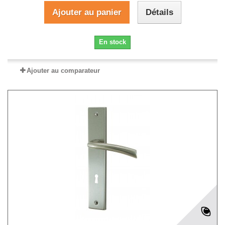
Ajouter au panier
Détails
En stock
Ajouter au comparateur