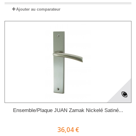
Ajouter au comparateur
Ensemble/Plaque JUAN Zamak Nickelé Satiné...
36,04 €