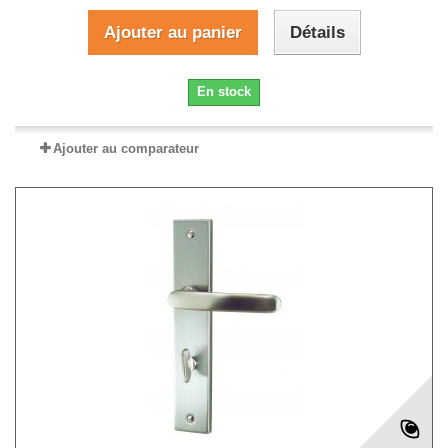
Ajouter au panier
Détails
En stock
Ajouter au comparateur