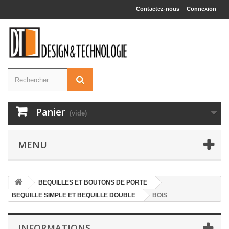
Contactez-nous
Connexion
Panier
(vide)
MENU
BEQUILLES ET BOUTONS DE PORTE
BEQUILLE SIMPLE ET BEQUILLE DOUBLE
BOIS
INFORMATIONS