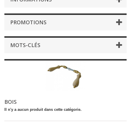
PROMOTIONS
MOTS-CLÉS
BOIS
Il n'y a aucun produit dans cette catégorie.