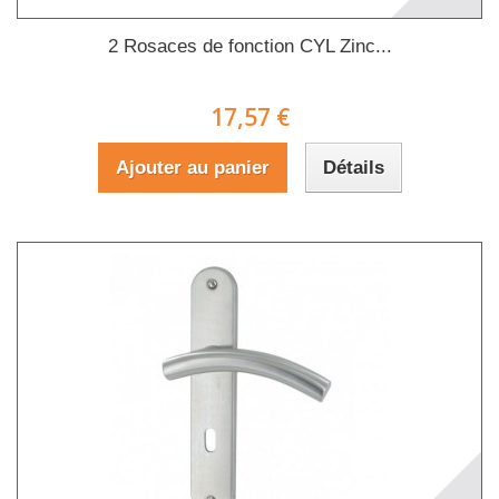
2 Rosaces de fonction CYL Zinc...
17,57 €
Ajouter au panier
Détails