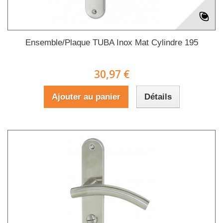
Ensemble/Plaque TUBA Inox Mat Cylindre 195
30,97 €
Ajouter au panier
Détails