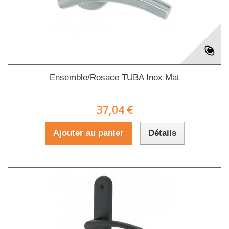
Ensemble/Rosace TUBA Inox Mat
37,04 €
Ajouter au panier
Détails