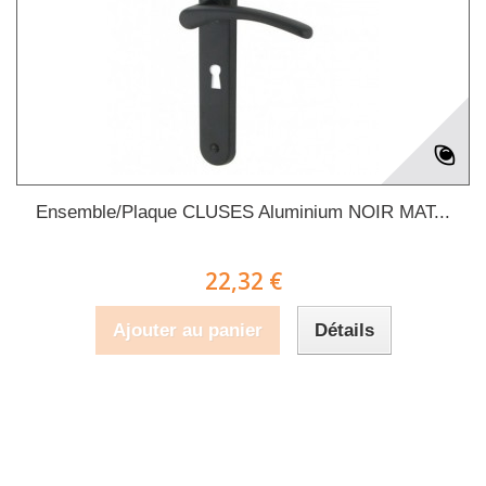
Ensemble/Plaque CLUSES Aluminium NOIR MAT...
22,32 €
Ajouter au panier
Détails