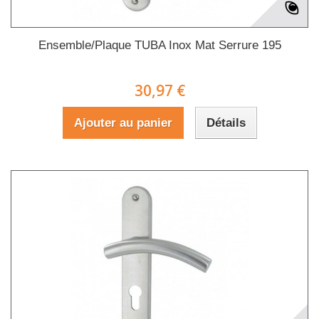
Ensemble/Plaque TUBA Inox Mat Serrure 195
30,97 €
Ajouter au panier
Détails