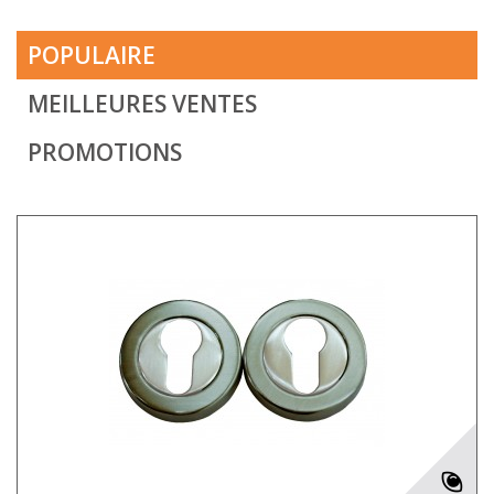
POPULAIRE
MEILLEURES VENTES
PROMOTIONS