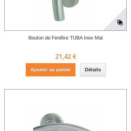
Bouton de Fenêtre TUBA Inox Mat
21,42 €
Ajouter au panier
Détails