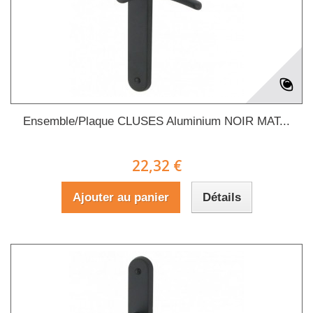
Ensemble/Plaque CLUSES Aluminium NOIR MAT...
22,32 €
Ajouter au panier
Détails