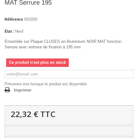
MAT Serrure 195
601930
Référence
Neuf
État :
Ensemble sur Plaque CLUSES en Aluminium NOIR MAT fonction
Serrure avec entraxe de fixation à 195 mm
Ce produit n'est plus en stock
Prévenez-moi lorsque le produit est disponible
Imprimer
22,32 €
TTC