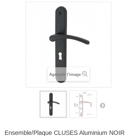
Agrandir l'image
Ensemble/Plaque CLUSES Aluminium NOIR