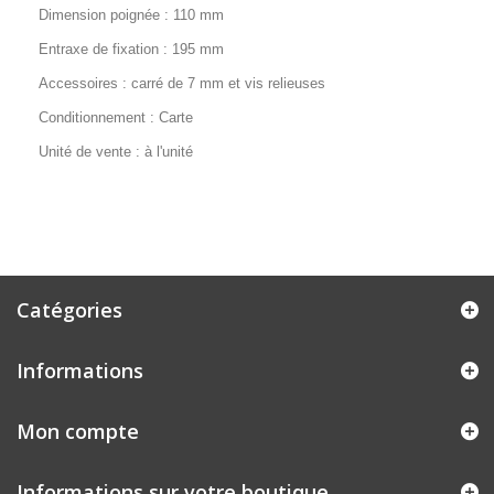
Dimension poignée : 110 mm
Entraxe de fixation : 195 mm
Accessoires : carré de 7 mm et vis relieuses
Conditionnement : Carte
Unité de vente : à l'unité
Catégories
Informations
Mon compte
Informations sur votre boutique