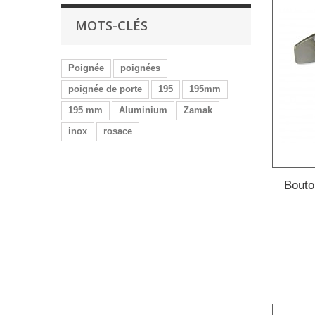
MOTS-CLÉS
Poignée
poignées
poignée de porte
195
195mm
195 mm
Aluminium
Zamak
inox
rosace
Bouto