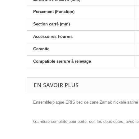
Percement (Fonction)
Section carré (mm)
Accessoires Fournis
Garantie
Compatible serrure à relevage
EN SAVOIR PLUS
Ensemble/plaque ÉRIS bec de cane Zamak nickelé satin
Garniture complète pour porte, soit les deux côtés, avec 