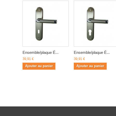
Ensemble/plaque É...
Ensemble/plaque É...
39,91 €
39,91 €
Ajouter au panier
Ajouter au panier