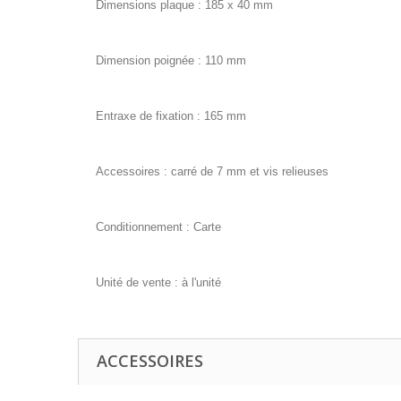
Dimensions plaque : 185 x 40 mm
Dimension poignée : 110 mm
Entraxe de fixation : 165 mm
Accessoires : carré de 7 mm et vis relieuses
Conditionnement : Carte
Unité de vente : à l'unité
ACCESSOIRES