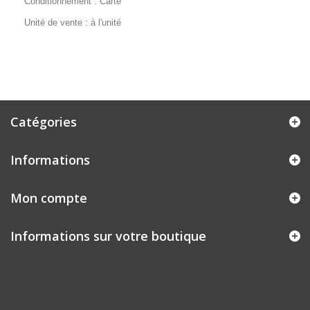
Conditionnement : Carte
Unité de vente : à l'unité
Catégories
Informations
Mon compte
Informations sur votre boutique