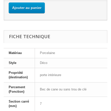
Ajouter au panier
FICHE TECHNIQUE
Matériau
Porcelaine
Style
Déco
Propriété
porte intérieure
(destination)
Percement
Bec de cane ou sans trou de clé
(Fonction)
Section carré
7
(mm)