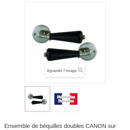
Agrandir l'image
Ensemble de béquilles doubles CANON sur