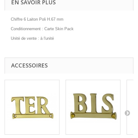
EN SAVOIR PLUS
Chiffre 6 Laiton Poli H.67 mm
Conditionnement : Carte Skin Pack
Unité de vente : à l'unité
ACCESSOIRES