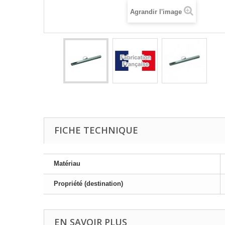
Agrandir l'image
FICHE TECHNIQUE
Matériau
Propriété (destination)
EN SAVOIR PLUS