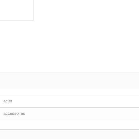
acier
accessoires