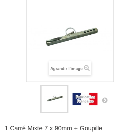
Agrandir l'image
1 Carré Mixte 7 x 90mm + Goupille