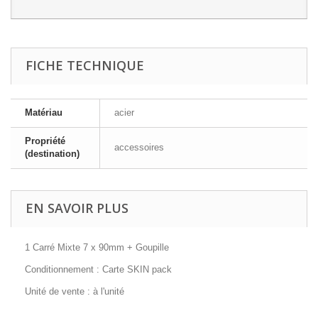
FICHE TECHNIQUE
Matériau
acier
Propriété
accessoires
(destination)
EN SAVOIR PLUS
1 Carré Mixte 7 x 90mm + Goupille
Conditionnement : Carte SKIN pack
Unité de vente : à l'unité