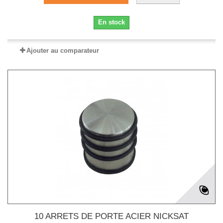
En stock
Ajouter au comparateur
10 ARRETS DE PORTE ACIER NICKSAT