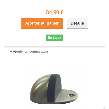
84,90 €
Ajouter au panier
Détails
En stock
Ajouter au comparateur