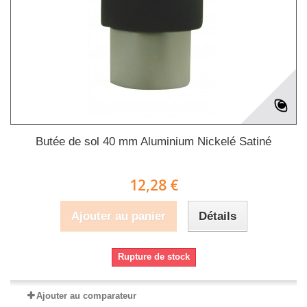
Butée de sol 40 mm Aluminium Nickelé Satiné
12,28 €
Ajouter au panier
Détails
Rupture de stock
Ajouter au comparateur