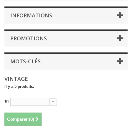
INFORMATIONS
PROMOTIONS
MOTS-CLÉS
VINTAGE
Il y a 5 produits.
Tri
--
Comparer (
0
)