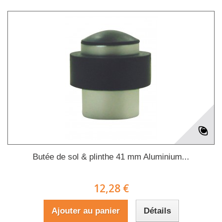
Butée de sol & plinthe 41 mm Aluminium...
12,28 €
Ajouter au panier
Détails