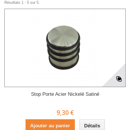
Résultats 1 - 5 sur 5.
Stop Porte Acier Nickelé Satiné
9,30 €
Ajouter au panier
Détails