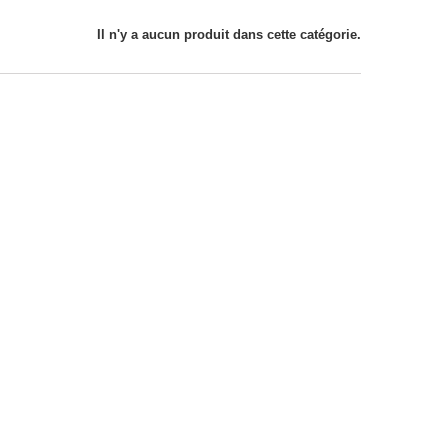
Il n'y a aucun produit dans cette catégorie.