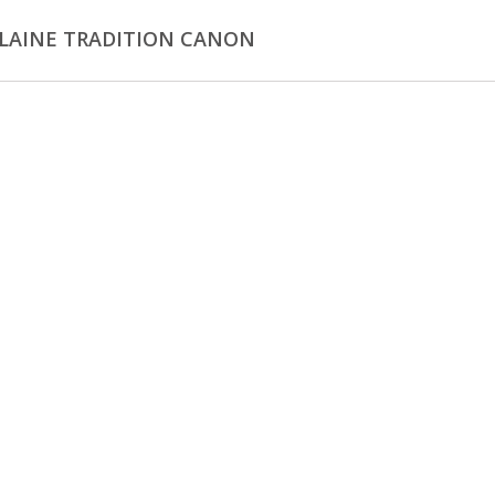
LAINE TRADITION CANON