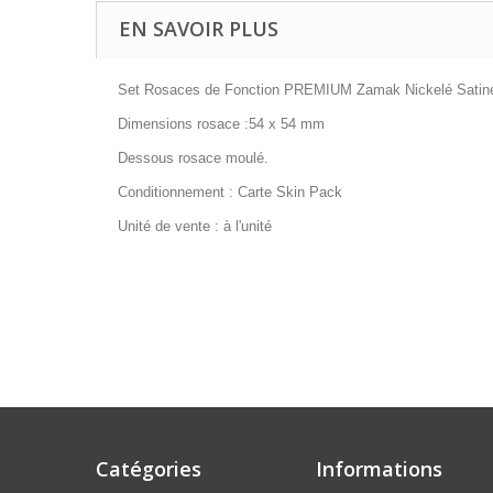
EN SAVOIR PLUS
Set Rosaces de Fonction PREMIUM Zamak Nickelé Satin
Dimensions rosace :54 x 54 mm
Dessous rosace moulé.
Conditionnement : Carte Skin Pack
Unité de vente : à l'unité
Catégories
Informations