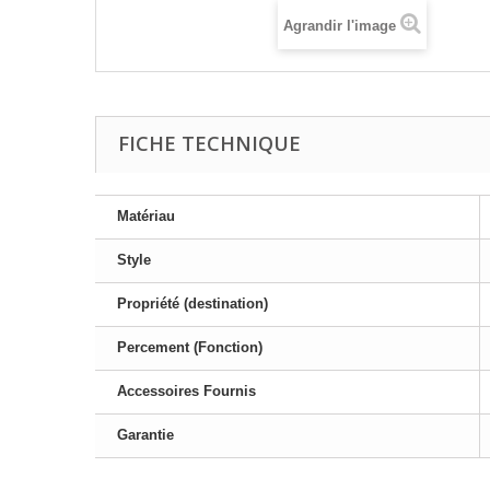
Agrandir l'image
FICHE TECHNIQUE
Matériau
Style
Propriété (destination)
Percement (Fonction)
Accessoires Fournis
Garantie