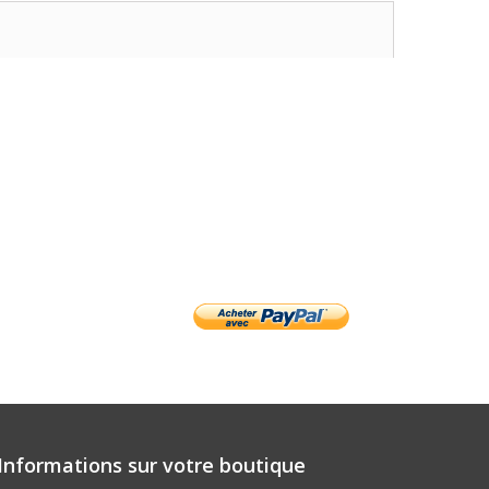
Informations sur votre boutique