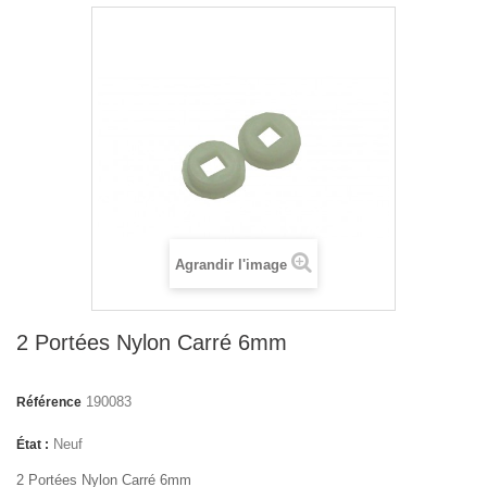
Agrandir l'image
2 Portées Nylon Carré 6mm
190083
Référence
Neuf
État :
2 Portées Nylon Carré 6mm