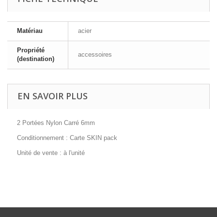
Matériau
acier
Propriété
accessoires
(destination)
EN SAVOIR PLUS
2 Portées Nylon Carré 6mm
Conditionnement : Carte SKIN pack
Unité de vente : à l'unité