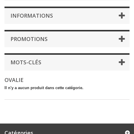
INFORMATIONS
PROMOTIONS
MOTS-CLÉS
OVALIE
Il n'y a aucun produit dans cette catégorie.
Catégories